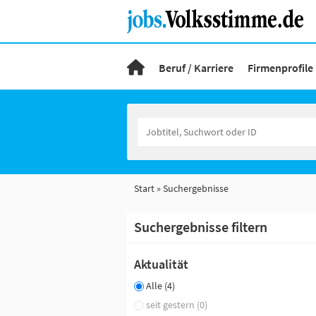
Beruf / Karriere
Firmenprofile
Start
Suchergebnisse
Suchergebnisse filtern
Aktualität
Alle (4)
seit gestern (0)