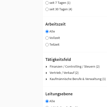
seit 7 Tagen (1)
seit 30 Tagen (4)
Arbeitszeit
Alle
Vollzeit
Teilzeit
Tätigkeitsfeld
Finanzen / Controlling / Steuern (2)
Vertrieb / Verkauf (2)
Kaufmännische Berufe & Verwaltung (1)
Leitungsebene
Alle