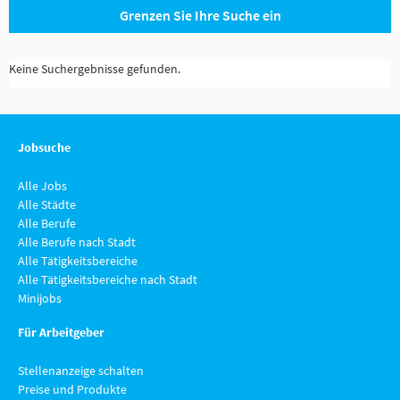
Grenzen Sie Ihre Suche ein
Keine Suchergebnisse gefunden.
Jobsuche
Alle Jobs
Alle Städte
Alle Berufe
Alle Berufe nach Stadt
Alle Tätigkeitsbereiche
Alle Tätigkeitsbereiche nach Stadt
Minijobs
Für Arbeitgeber
Stellenanzeige schalten
Preise und Produkte