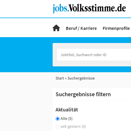
Beruf / Karriere
Firmenprofile
Start
Suchergebnisse
Suchergebnisse filtern
Aktualität
Alle (5)
seit gestern (0)