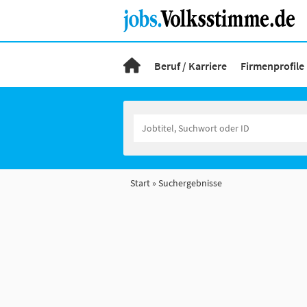
Beruf / Karriere
Firmenprofile
Start
Suchergebnisse