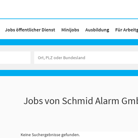
Jobs öffentlicher Dienst
Minijobs
Ausbildung
Für Arbeit
Jobs von Schmid Alarm G
Keine Suchergebnisse gefunden.