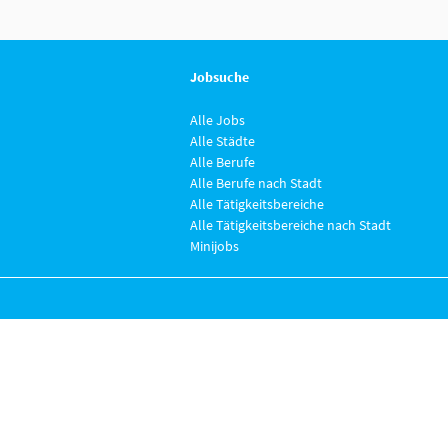
Jobsuche
Alle Jobs
Alle Städte
Alle Berufe
Alle Berufe nach Stadt
Alle Tätigkeitsbereiche
Alle Tätigkeitsbereiche nach Stadt
Minijobs