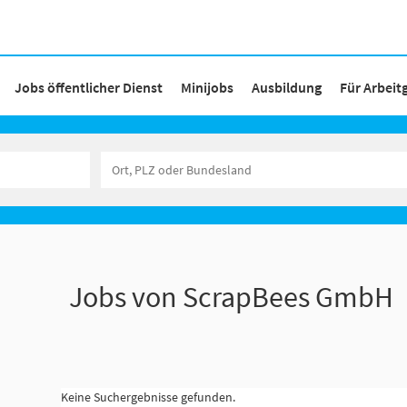
Jobs öffentlicher Dienst
Minijobs
Ausbildung
Für Arbeit
Jobs von ScrapBees GmbH
Keine Suchergebnisse gefunden.