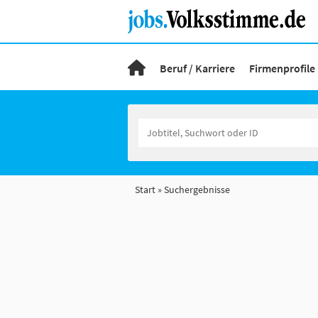
Beruf / Karriere
Firmenprofile
Start
Suchergebnisse