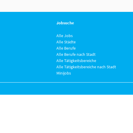
Jobsuche
Alle Jobs
Alle Städte
Alle Berufe
Alle Berufe nach Stadt
Alle Tätigkeitsbereiche
Alle Tätigkeitsbereiche nach Stadt
Minijobs