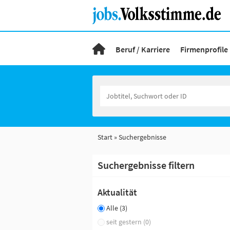
Beruf / Karriere
Firmenprofile
Start
Suchergebnisse
Suchergebnisse filtern
Aktualität
Alle (3)
seit gestern (0)