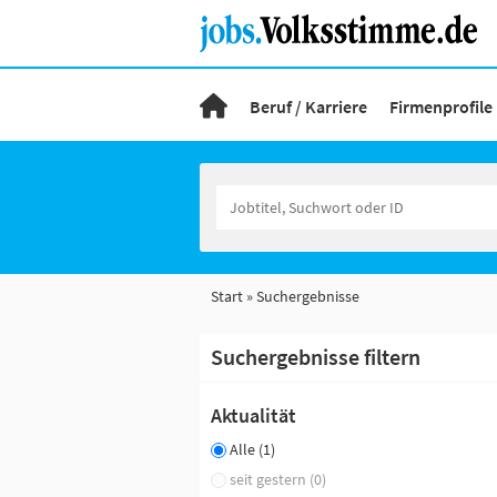
Beruf / Karriere
Firmenprofile
Start
Suchergebnisse
Suchergebnisse filtern
Aktualität
Alle (1)
seit gestern (0)