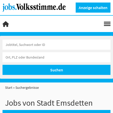
Anzeige schalten
Suchen
Start
Suchergebnisse
Jobs von Stadt Emsdetten