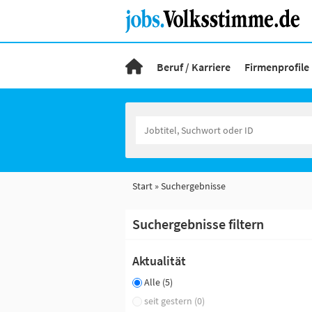
Beruf / Karriere
Firmenprofile
Start
Suchergebnisse
Suchergebnisse filtern
Aktualität
Alle (5)
seit gestern (0)