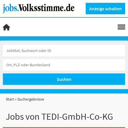
Anzeige schalten
Suchen
Start
Suchergebnisse
Jobs von TEDI-GmbH-Co-KG