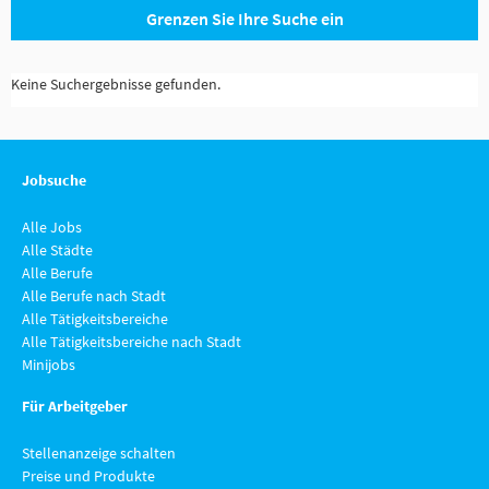
Grenzen Sie Ihre Suche ein
Keine Suchergebnisse gefunden.
Jobsuche
Alle Jobs
Alle Städte
Alle Berufe
Alle Berufe nach Stadt
Alle Tätigkeitsbereiche
Alle Tätigkeitsbereiche nach Stadt
Minijobs
Für Arbeitgeber
Stellenanzeige schalten
Preise und Produkte