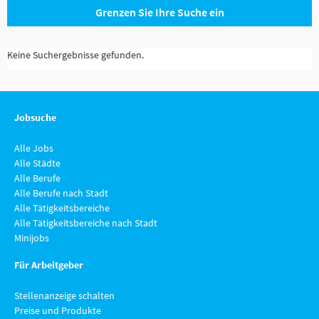
Grenzen Sie Ihre Suche ein
Keine Suchergebnisse gefunden.
Jobsuche
Alle Jobs
Alle Städte
Alle Berufe
Alle Berufe nach Stadt
Alle Tätigkeitsbereiche
Alle Tätigkeitsbereiche nach Stadt
Minijobs
Für Arbeitgeber
Stellenanzeige schalten
Preise und Produkte