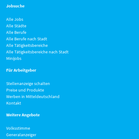
Jobsuche
Alle Jobs
Alle Städte
Alle Berufe
Alle Berufe nach Stadt
Alle Tätigkeitsbereiche
Alle Tätigkeitsbereiche nach Stadt
Minijobs
Für Arbeitgeber
Stellenanzeige schalten
Preise und Produkte
Werben in Mitteldeutschland
Kontakt
Weitere Angebote
Volksstimme
Generalanzeiger