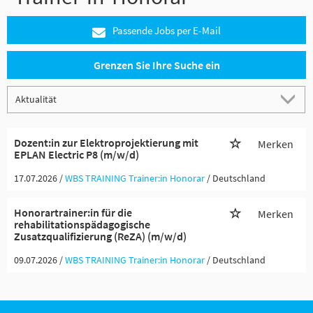
Passende Jobs per E-Mail
Grenzen Sie Ihre Suche ein
Dozent:in zur Elektroprojektierung mit
Merken
EPLAN Electric P8 (m/w/d)
17.07.2026 /
WBS TRAINING Trainer:in Honorar
/ Deutschland
Honorartrainer:in für die
Merken
rehabilitationspädagogische
Zusatzqualifizierung (ReZA) (m/w/d)
09.07.2026 /
WBS TRAINING Trainer:in Honorar
/ Deutschland