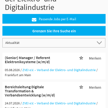
Digitalindustrie
Passende Jobs per E-Mail
Grenzen Sie Ihre Suche ein
(Senior) Manager / Referent
Merken
Elektroniksysteme (w/m/d)
05.08.2026 /
ZVEI e.V. – Verband der Elektro- und Digitalindustrie
/
Frankfurt am Main
Bereichsleitung Digitale
Merken
Transformation &
Verbandsentwicklung (w/m/d)
24.07.2026 /
ZVEI e.V. – Verband der Elektro- und Digitalindustrie
/