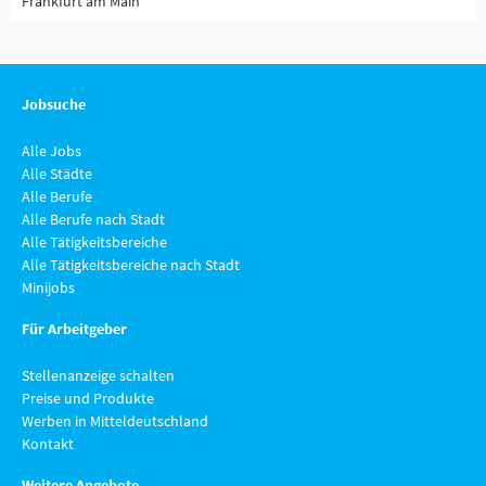
Frankfurt am Main
Jobsuche
Alle Jobs
Alle Städte
Alle Berufe
Alle Berufe nach Stadt
Alle Tätigkeitsbereiche
Alle Tätigkeitsbereiche nach Stadt
Minijobs
Für Arbeitgeber
Stellenanzeige schalten
Preise und Produkte
Werben in Mitteldeutschland
Kontakt
Weitere Angebote