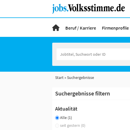
Beruf / Karriere
Firmenprofile
Start
Suchergebnisse
Suchergebnisse filtern
Aktualität
Alle (1)
seit gestern (0)