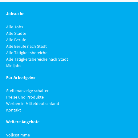
Jobsuche
Alle Jobs
Alle Städte
Alle Berufe
Alle Berufe nach Stadt
Alle Tätigkeitsbereiche
Alle Tätigkeitsbereiche nach Stadt
Minijobs
Für Arbeitgeber
Stellenanzeige schalten
Preise und Produkte
Werben in Mitteldeutschland
Kontakt
Weitere Angebote
Volksstimme