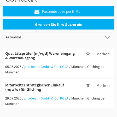
Passende Jobs per E-Mail
Grenzen Sie Ihre Suche ein
Qualitätsprüfer (m/w/d) Wareneingang
Merken
& Warenausgang
05.08.2026 /
pro-beam GmbH & Co. KGaA
/ München, Gilching bei
München
Mitarbeiter strategischer Einkauf
Merken
(m/w/d) für Gilching
29.07.2026 /
pro-beam GmbH & Co. KGaA
/ München, Gilching bei
München