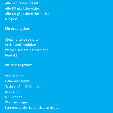
Alle Berufe nach Stadt
Alle Tätigkeitsbereiche
Alle Tätigkeitsbereiche nach Stadt
Minijobs
Für Arbeitgeber
Stellenanzeige schalten
Preise und Produkte
Werben in Mitteldeutschland
Kontakt
Weitere Angebote
Volksstimme
Generalanzeiger
Sachsen-Anhalt Online
azubis.de
MZ-Jobs.de
Wochenspiegel
Karriere bei der Bauer Medien Group