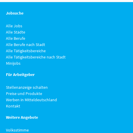
Jobsuche
Alle Jobs
Alle Städte
Alle Berufe
Alle Berufe nach Stadt
Alle Tätigkeitsbereiche
Alle Tätigkeitsbereiche nach Stadt
Minijobs
Für Arbeitgeber
Stellenanzeige schalten
Preise und Produkte
Werben in Mitteldeutschland
Kontakt
Weitere Angebote
Volksstimme