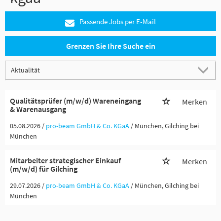
Passende Jobs per E-Mail
Grenzen Sie Ihre Suche ein
Qualitätsprüfer (m/w/d) Wareneingang
Merken
& Warenausgang
05.08.2026 /
pro-beam GmbH & Co. KGaA
/ München, Gilching bei
München
Mitarbeiter strategischer Einkauf
Merken
(m/w/d) für Gilching
29.07.2026 /
pro-beam GmbH & Co. KGaA
/ München, Gilching bei
München