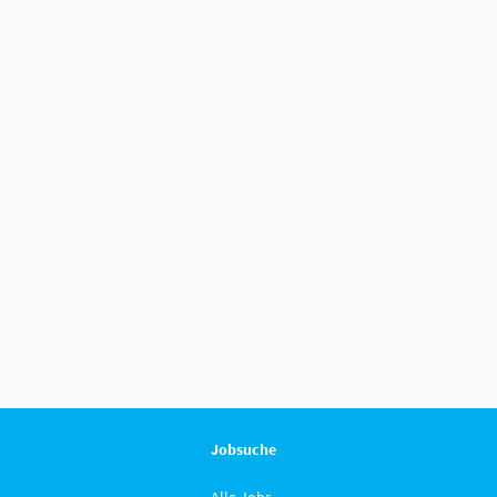
Jobsuche