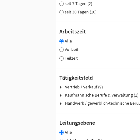
seit 7 Tagen (2)
seit 30 Tagen (10)
Arbeitszeit
Alle
Vollzeit
Teilzeit
Tätigkeitsfeld
Vertrieb / Verkauf (9)
Kaufmännische Berufe & Verwaltung (1)
Handwerk / ge
Leitungsebene
Alle