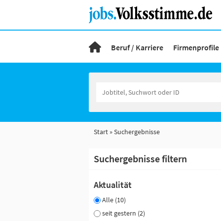
Beruf / Karriere
Firmenprofile
Start
Suchergebnisse
Suchergebnisse filtern
Aktualität
Alle (10)
seit gestern (2)