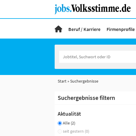
Beruf / Karriere
Firmenprofile
Start
Suchergebnisse
Suchergebnisse filtern
Aktualität
Alle (2)
seit gestern (0)