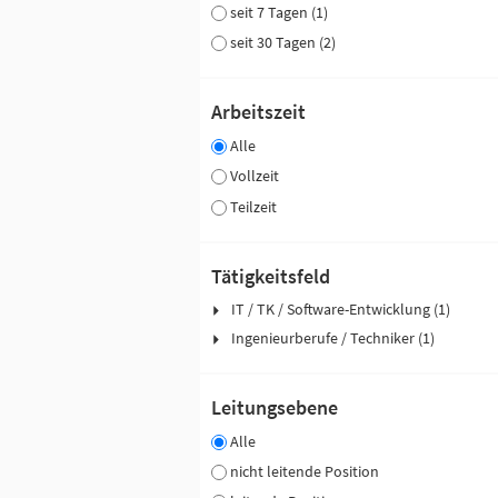
seit 7 Tagen (1)
seit 30 Tagen (2)
Arbeitszeit
Alle
Vollzeit
Teilzeit
Tätigkeitsfeld
IT / TK / Software-Entwicklung (1)
Ingenieurberufe / Techniker (1)
Leitungsebene
Alle
nicht leitende Position