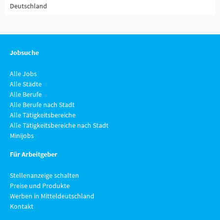
Deutschland
Jobsuche
Alle Jobs
Alle Städte
Alle Berufe
Alle Berufe nach Stadt
Alle Tätigkeitsbereiche
Alle Tätigkeitsbereiche nach Stadt
Minijobs
Für Arbeitgeber
Stellenanzeige schalten
Preise und Produkte
Werben in Mitteldeutschland
Kontakt