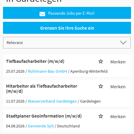
Passende Jobs per E-Mail
Grenzen Sie Ihre Suche ein
Tiefbaufacharbeiter (m/w/d)
Merken
25.07.2026 /
Rühlmann-Bau GmbH
/ Apenburg-Winterfeld
Mitarbeiter als Tiefbaufacharbeiter
Merken
(m/w/d)
11.07.2026 /
Wasserverband Gardelegen
/ Gardelegen
Stadtplaner Geoinformation (m/w/d)
Merken
04.08.2026 /
Gemeinde Sylt
/ Deutschland