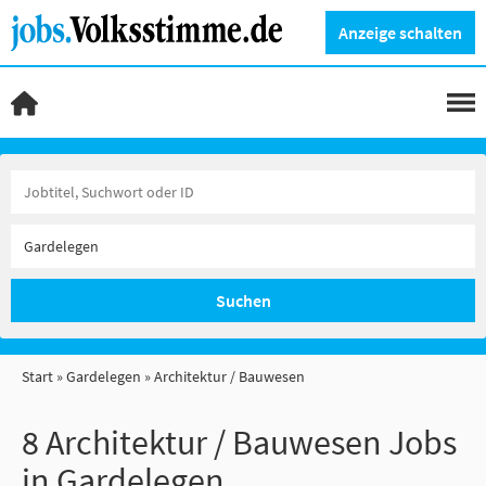
Anzeige schalten
Suchen
Start
Gardelegen
Architektur / Bauwesen
8 Architektur / Bauwesen Jobs
in Gardelegen