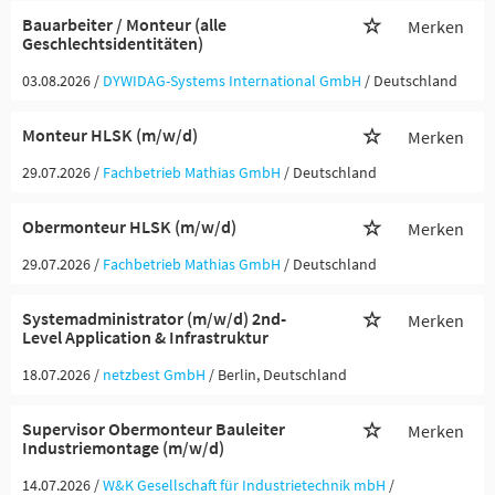
Bauarbeiter / Monteur (alle
Merken
Geschlechtsidentitäten)
03.08.2026 /
DYWIDAG-Systems International GmbH
/ Deutschland
Monteur HLSK (m/w/d)
Merken
29.07.2026 /
Fachbetrieb Mathias GmbH
/ Deutschland
Obermonteur HLSK (m/w/d)
Merken
29.07.2026 /
Fachbetrieb Mathias GmbH
/ Deutschland
Systemadministrator (m/w/d) 2nd-
Merken
Level Application & Infrastruktur
18.07.2026 /
netzbest GmbH
/ Berlin, Deutschland
Supervisor Obermonteur Bauleiter
Merken
Industriemontage (m/w/d)
14.07.2026 /
W&K Gesellschaft für Industrietechnik mbH
/