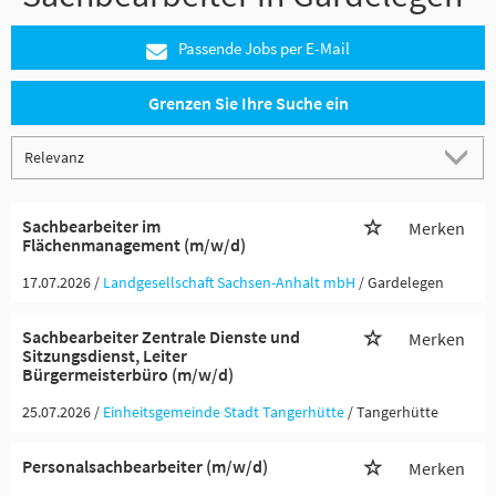
Passende Jobs per E-Mail
Grenzen Sie Ihre Suche ein
Sachbearbeiter im
Merken
Flächenmanagement (m/w/d)
17.07.2026 /
Landgesellschaft Sachsen-Anhalt mbH
/ Gardelegen
Sachbearbeiter Zentrale Dienste und
Merken
Sitzungsdienst, Leiter
Bürgermeisterbüro (m/w/d)
25.07.2026 /
Einheitsgemeinde Stadt Tangerhütte
/ Tangerhütte
Personalsachbearbeiter (m/w/d)
Merken