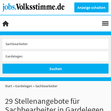
Anzeige schalten
Suchen
Start
Gardelegen
Sachbearbeiter
29 Stellenangebote für
Sachbearbeiter in Gardelegen