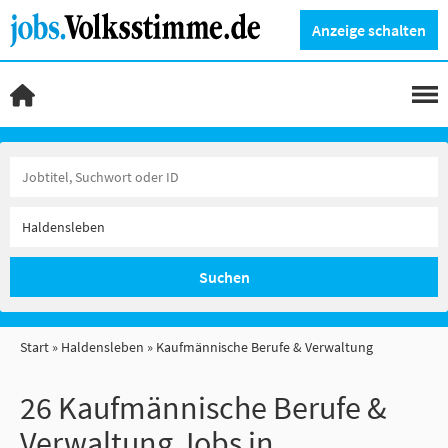
Anzeige schalten
Suchen
Start
Haldensleben
Kaufmännische Berufe & Verwaltung
26 Kaufmännische Berufe &
Verwaltung Jobs in