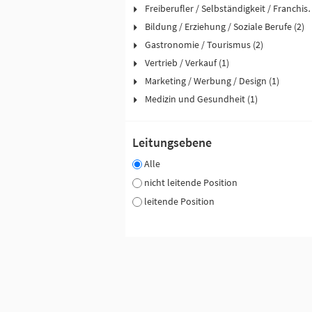
Freiberufler / Selbst
Bildung / Erziehung / Soziale Berufe (2)
Gastronomie / Tourismus (2)
Vertrieb / Verkauf (1)
Marketing / Werbung / Design (1)
Medizin und Gesundheit (1)
Leitungsebene
Alle
nicht leitende Position
leitende Position