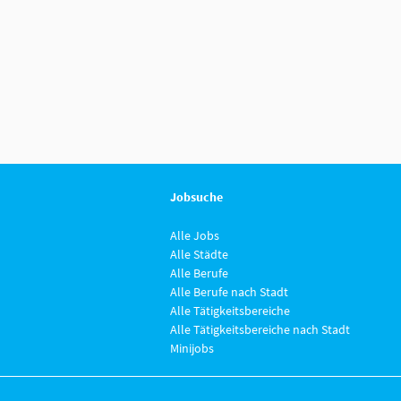
Jobsuche
Alle Jobs
Alle Städte
Alle Berufe
Alle Berufe nach Stadt
Alle Tätigkeitsbereiche
Alle Tätigkeitsbereiche nach Stadt
Minijobs