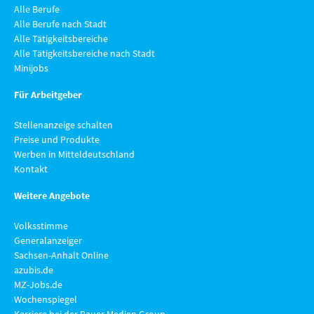
Alle Berufe
Alle Berufe nach Stadt
Alle Tätigkeitsbereiche
Alle Tätigkeitsbereiche nach Stadt
Minijobs
Für Arbeitgeber
Stellenanzeige schalten
Preise und Produkte
Werben in Mitteldeutschland
Kontakt
Weitere Angebote
Volksstimme
Generalanzeiger
Sachsen-Anhalt Online
azubis.de
MZ-Jobs.de
Wochenspiegel