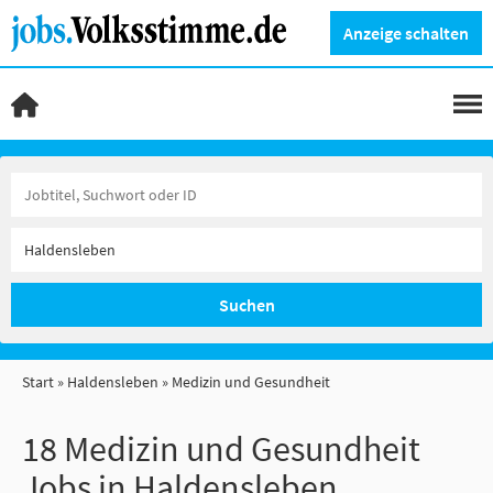
Anzeige schalten
Suchen
Start
Haldensleben
Medizin und Gesundheit
18 Medizin und Gesundheit
Jobs in Haldensleben