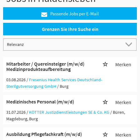
Passende Jobs per E-Mail
Grenzen Sie Ihre Suche ein
Mitarbeiter / Quereinsteiger (m/w/d)
Merken
Medizinprodukteaufbereitung
03.08.2026 /
Fresenius Health Services Deutschland-
Sterilgutversorgung GmbH
/ Burg
Medizinisches Personal (m/w/d)
Merken
31.07.2026 /
KÖTTER Justizdienstleistungen SE & Co. KG
/ Büren,
Magdeburg, Burg
Ausbildung Pflegefachkraft (m/w/d)
Merken