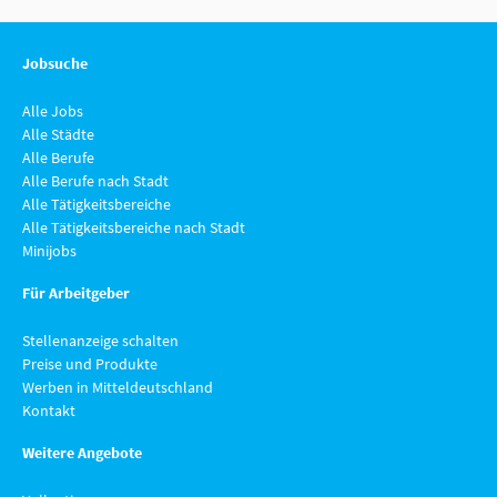
Jobsuche
Alle Jobs
Alle Städte
Alle Berufe
Alle Berufe nach Stadt
Alle Tätigkeitsbereiche
Alle Tätigkeitsbereiche nach Stadt
Minijobs
Für Arbeitgeber
Stellenanzeige schalten
Preise und Produkte
Werben in Mitteldeutschland
Kontakt
Weitere Angebote