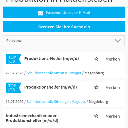
Passende Jobs per E-Mail
Grenzen Sie Ihre Suche ein
Produktions-Helfer (m/w/d)
Merken
27.07.2026 /
Schildertechnik Anton Kürzinger
/ Magdeburg
Produktionshelfer (m/w/d)
Merken
11.07.2026 /
Schildertechnik Kürzinger, Magdeb.
/ Magdeburg
Industriemechaniker oder
Merken
Produktionshelfer (m/w/d)