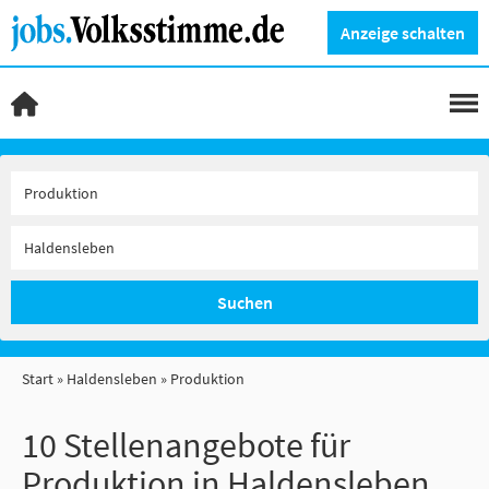
Anzeige schalten
Suchen
Start
Haldensleben
Produktion
10 Stellenangebote für
Produktion in Haldensleben