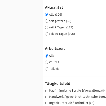
Aktualität
Alle (306)
seit gestern (39)
seit 7 Tagen (137)
seit 30 Tagen (305)
Arbeitszeit
Alle
Vollzeit
Teilzeit
Tätigkeitsfeld
Kaufmännische Berufe & Verwaltung (84
Handwerk / ge
Ingenieurberufe / Techniker (62)