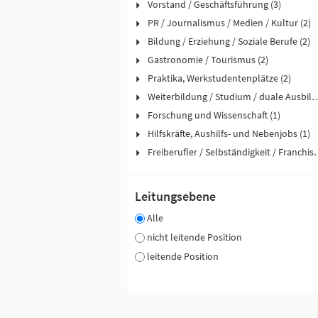
Vorstand / Geschäftsführung (3)
PR / Journalismus / Medien / Kultur (2)
Bildung / Erziehung / Soziale Berufe (2)
Gastronomie / Tourismus (2)
Praktika, Werkstudentenplätze (2)
Weiterbildung / Studium / duale
Forschung und Wissenschaft (1)
Hilfskräfte, Aushilfs- und Nebenjobs (1)
Freiberufler / Selbst
Leitungsebene
Alle
nicht leitende Position
leitende Position