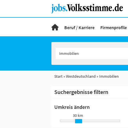
Beruf / Karriere
Firmenprofile
Start
Westdeutschland
Immobilien
Suchergebnisse filtern
Umkreis ändern
30 km