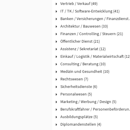
Vertrieb / Verkauf (49)
IT / TK / Software-Entwicklung (41)
Banken / Versicheru
Architektur / Bauwesen (33)
Finanzen / Controlling / Steuern (21)
Öffentlicher Dienst (21)
Assistenz / Sekretariat (12)
Einkauf / Logistik / Materialwirtschaft (12
Consulting / Beratung (10)
Medizin und Gesundheit (10)
Rechtswesen (7)
Sicherheitsdienste (6)
Personalwesen (5)
Marketing / Werbung / Design (5)
Berufskraftfah
Ausbildungsplätze (5)
Diplomandenstellen (4)