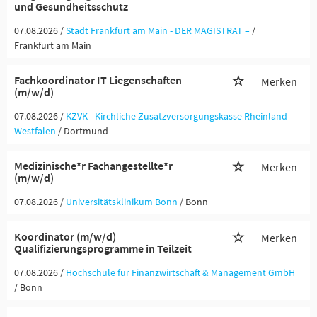
und Gesundheitsschutz
07.08.2026 /
Stadt Frankfurt am Main - DER MAGISTRAT –
/
Frankfurt am Main
Fachkoordinator IT Liegenschaften
Merken
(m/w/d)
07.08.2026 /
KZVK - Kirchliche Zusatzversorgungskasse Rheinland-
Westfalen
/ Dortmund
Medizinische*r Fachangestellte*r
Merken
(m/w/d)
07.08.2026 /
Universitätsklinikum Bonn
/ Bonn
Koordinator (m/w/d)
Merken
Qualifizierungsprogramme in Teilzeit
07.08.2026 /
Hochschule für Finanzwirtschaft & Management GmbH
/ Bonn