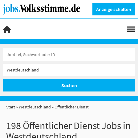
Anzeige schalten
Suchen
Start
Westdeutschland
Öffentlicher Dienst
198 Öffentlicher Dienst Jobs in
Westdeutschland