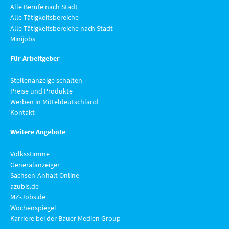
Alle Berufe nach Stadt
Alle Tätigkeitsbereiche
Alle Tätigkeitsbereiche nach Stadt
Minijobs
Für Arbeitgeber
Stellenanzeige schalten
Preise und Produkte
Werben in Mitteldeutschland
Kontakt
Weitere Angebote
Volksstimme
Generalanzeiger
Sachsen-Anhalt Online
azubis.de
MZ-Jobs.de
Wochenspiegel
Karriere bei der Bauer Medien Group