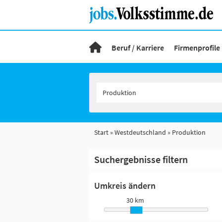
Beruf / Karriere
Firmenprofile
Start
Westdeutschland
Produktion
Suchergebnisse filtern
Umkreis ändern
30 km