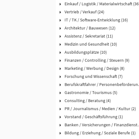
Einkauf / Logistik / Materialwirtschaft (36
Vertrieb / Verkauf (24)
IT / TK / Software-Entwicklung (16)
Architektur / Bauwesen (12)
Assistenz / Sekretariat (11)
Medizin und Gesundheit (10)
Ausbildungsplätze (10)
Finanzen / Controlling / Steuern (9)
Marketing / Werbung / Design (8)
Forschung und Wissenschaft (7)
Berufskraftfah
Gastronomie / Tourismus (5)
Consulting / Beratung (4)
PR / Journalismus / Medien / Kultur (2)
Vorstand / Geschäftsführung (1)
Banken / Versicher
Bildung / Erziehung / Soziale Berufe (1)