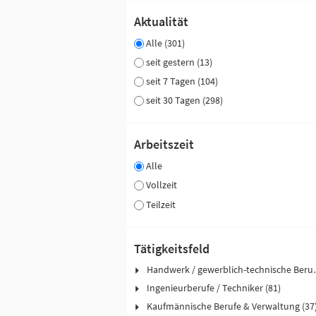
Aktualität
Alle (301)
seit gestern (13)
seit 7 Tagen (104)
seit 30 Tagen (298)
Arbeitszeit
Alle
Vollzeit
Teilzeit
Tätigkeitsfeld
Handwerk / ge
Ingenieurberufe / Techniker (81)
Kaufmännische Berufe & Verwaltung (37