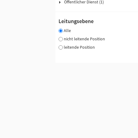
Öffentlicher Dienst (1)
Leitungsebene
Alle
nicht leitende Position
leitende Position