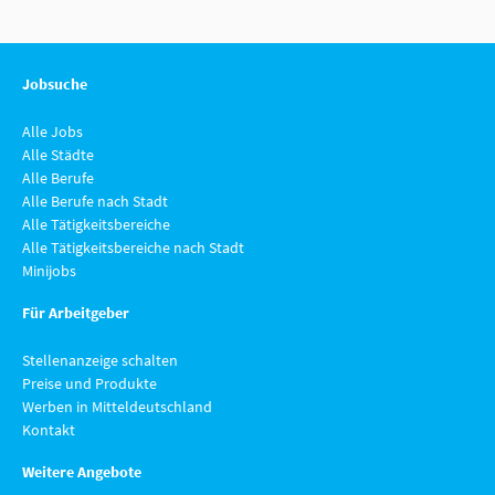
Jobsuche
Alle Jobs
Alle Städte
Alle Berufe
Alle Berufe nach Stadt
Alle Tätigkeitsbereiche
Alle Tätigkeitsbereiche nach Stadt
Minijobs
Für Arbeitgeber
Stellenanzeige schalten
Preise und Produkte
Werben in Mitteldeutschland
Kontakt
Weitere Angebote