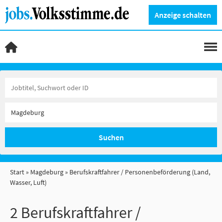
Anzeige schalten
Suchen
Start
Magdeburg
Berufskraftfahrer / Personenbeförderung (Land,
Wasser, Luft)
2 Berufskraftfahrer /