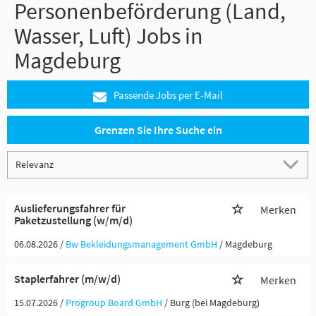
Personenbeförderung (Land,
Wasser, Luft) Jobs in
Magdeburg
Passende Jobs per E-Mail
Grenzen Sie Ihre Suche ein
Auslieferungsfahrer für
Merken
Paketzustellung (w/m/d)
06.08.2026 /
Bw Bekleidungsmanagement GmbH
/ Magdeburg
Staplerfahrer (m/w/d)
Merken
15.07.2026 /
Progroup Board GmbH
/ Burg (bei Magdeburg)