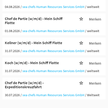
04.08.2026 /
sea chefs Human Resources Services GmbH
/ weltweit
Chef de Partie (w/m/d) - Mein Schiff
Merken
Flotte
01.08.2026 /
sea chefs Human Resources Services GmbH
/ weltweit
Kellner (w/m/d) - Mein Schiff Flotte
Merken
31.07.2026 /
sea chefs Human Resources Services GmbH
/ weltweit
Koch (w/m/d) - Mein Schiff Flotte
Merken
31.07.2026 /
sea chefs Human Resources Services GmbH
/ weltweit
Chef de Partie (w/m/d) -
Merken
Expeditionskreuzfahrt
30.07.2026 /
sea chefs Human Resources Services GmbH
/ Weltweit