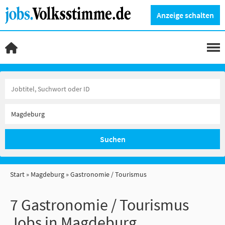
Anzeige schalten
Suchen
Start
Magdeburg
Gastronomie / Tourismus
7 Gastronomie / Tourismus
Jobs in Magdeburg