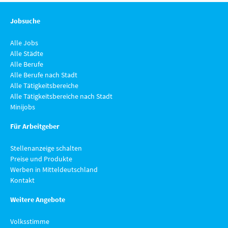
Jobsuche
Alle Jobs
Alle Städte
Alle Berufe
Alle Berufe nach Stadt
Alle Tätigkeitsbereiche
Alle Tätigkeitsbereiche nach Stadt
Minijobs
Für Arbeitgeber
Stellenanzeige schalten
Preise und Produkte
Werben in Mitteldeutschland
Kontakt
Weitere Angebote
Volksstimme