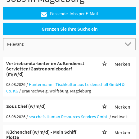
Passende Jobs per E-Mail
Grenzen Sie Ihre Suche ein
Vertriebsmitarbeiter im Außendienst
Merken
Servietten/Gastronomiebedarf
(m/w/d)
03.08.2026 /
Hantermann - Tischkultur aus Leidenschaft GmbH &
Co. KG
/ Braunschweig, Wolfsburg, Magdeburg
Sous Chef (w/m/d)
Merken
05.08.2026 /
sea chefs Human Resources Services GmbH
/ weltweit
Küchenchef (w/m/d) - Mein Schiff
Merken
Flotte