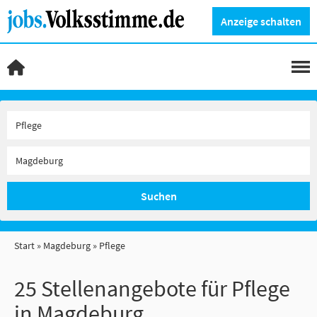
Anzeige schalten
Suchen
Start
Magdeburg
Pflege
25 Stellenangebote für Pflege
in Magdeburg