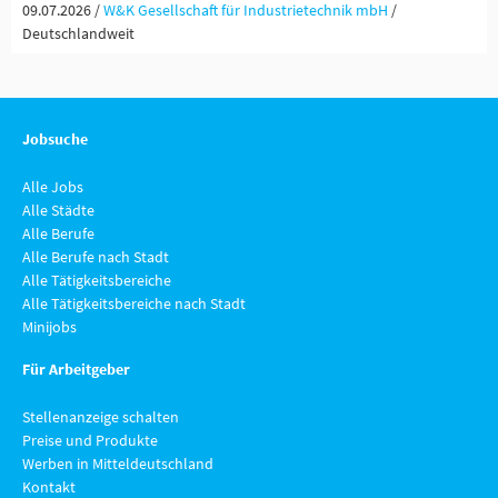
09.07.2026 /
W&K Gesellschaft für Industrietechnik mbH
/
Deutschlandweit
Jobsuche
Alle Jobs
Alle Städte
Alle Berufe
Alle Berufe nach Stadt
Alle Tätigkeitsbereiche
Alle Tätigkeitsbereiche nach Stadt
Minijobs
Für Arbeitgeber
Stellenanzeige schalten
Preise und Produkte
Werben in Mitteldeutschland
Kontakt