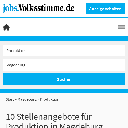
Anzeige schalten
Suchen
Start
Magdeburg
Produktion
10 Stellenangebote für
Produktion in Magdeburg