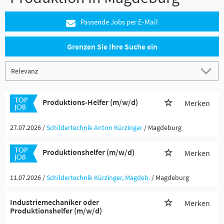
Passende Jobs per E-Mail
Grenzen Sie Ihre Suche ein
Produktions-Helfer (m/w/d)
Merken
27.07.2026 /
Schildertechnik Anton Kürzinger
/ Magdeburg
Produktionshelfer (m/w/d)
Merken
11.07.2026 /
Schildertechnik Kürzinger, Magdeb.
/ Magdeburg
Industriemechaniker oder
Merken
Produktionshelfer (m/w/d)