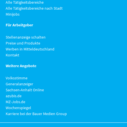
Alle Tätigkeitsbereiche
Alle Tätigkeitsbereiche nach Stadt
Minijobs
Für Arbeitgeber
Stellenanzeige schalten
Preise und Produkte
Werben in Mitteldeutschland
Kontakt
Weitere Angebote
Volksstimme
Generalanzeiger
Sachsen-Anhalt Online
azubis.de
MZ-Jobs.de
Wochenspiegel
Karriere bei der Bauer Medien Group