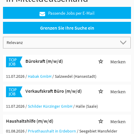
Passende Jobs per E-Mail
Grenzen Sie Ihre Suche ein
Bürokraft (m/w/d)
Merken
11.07.2026 /
Habak GmbH
/ Salzwedel (Hansestadt)
Verkaufskraft Büro (m/w/d)
Merken
11.07.2026 /
Schilder Kürzinger GmbH
/ Halle (Saale)
Haushaltshilfe (m/w/d)
Merken
01.08.2026 /
Privathaushalt in Erdeborn
/ Seegebiet Mansfelder