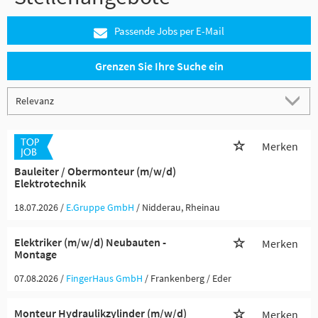
Passende Jobs per E-Mail
Grenzen Sie Ihre Suche ein
Merken
Bauleiter / Obermonteur (m/w/d)
Elektrotechnik
18.07.2026 /
E.Gruppe GmbH
/ Nidderau, Rheinau
Elektriker (m/w/d) Neubauten -
Merken
Montage
07.08.2026 /
FingerHaus GmbH
/ Frankenberg / Eder
Monteur Hydraulikzylinder (m/w/d)
Merken