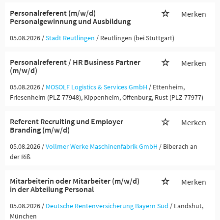
Personalreferent (m/w/d)
Merken
Personalgewinnung und Ausbildung
05.08.2026 /
Stadt Reutlingen
/ Reutlingen (bei Stuttgart)
Personalreferent / HR Business Partner
Merken
(m/w/d)
05.08.2026 /
MOSOLF Logistics & Services GmbH
/ Ettenheim,
Friesenheim (PLZ 77948), Kippenheim, Offenburg, Rust (PLZ 77977)
Referent Recruiting und Employer
Merken
Branding (m/w/d)
05.08.2026 /
Vollmer Werke Maschinenfabrik GmbH
/ Biberach an
der Riß
Mitarbeiterin oder Mitarbeiter (m/w/d)
Merken
in der Abteilung Personal
05.08.2026 /
Deutsche Rentenversicherung Bayern Süd
/ Landshut,
München