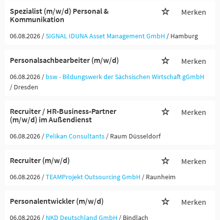
Spezialist (m/w/d) Personal &
Merken
Kommunikation
06.08.2026 /
SIGNAL IDUNA Asset Management GmbH
/ Hamburg
Personalsachbearbeiter (m/w/d)
Merken
06.08.2026 /
bsw - Bildungswerk der Sächsischen Wirtschaft gGmbH
/ Dresden
Recruiter / HR-Business-Partner
Merken
(m/w/d) im Außendienst
06.08.2026 /
Pelikan Consultants
/ Raum Düsseldorf
Recruiter (m/w/d)
Merken
06.08.2026 /
TEAMProjekt Outsourcing GmbH
/ Raunheim
Personalentwickler (m/w/d)
Merken
06.08.2026 /
NKD Deutschland GmbH
/ Bindlach