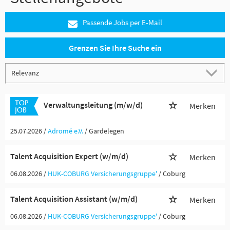
Passende Jobs per E-Mail
Grenzen Sie Ihre Suche ein
Verwaltungsleitung (m/w/d)
Merken
25.07.2026 /
Adromé e.V.
/ Gardelegen
Talent Acquisition Expert (w/m/d)
Merken
06.08.2026 /
HUK-COBURG Versicherungsgruppe'
/ Coburg
Talent Acquisition Assistant (w/m/d)
Merken
06.08.2026 /
HUK-COBURG Versicherungsgruppe'
/ Coburg