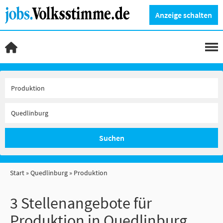
Anzeige schalten
Suchen
Start
Quedlinburg
Produktion
3 Stellenangebote für
Produktion in Quedlinburg