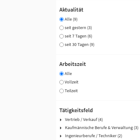
Aktualität
Alle (9)
seit gestern (3)
seit 7 Tagen (6)
seit 30 Tagen (9)
Arbeitszeit
Alle
Vollzeit
Teilzeit
Tätigkeitsfeld
Vertrieb / Verkauf (4)
Kaufmännische Berufe & Verwaltung (3)
Ingenieurberufe / Techniker (2)