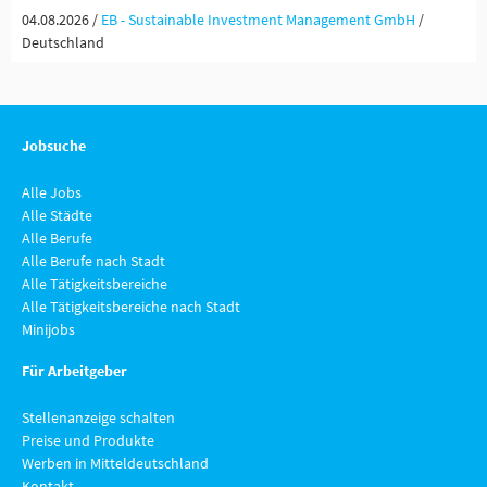
04.08.2026 /
EB - Sustainable Investment Management GmbH
/
Deutschland
Jobsuche
Alle Jobs
Alle Städte
Alle Berufe
Alle Berufe nach Stadt
Alle Tätigkeitsbereiche
Alle Tätigkeitsbereiche nach Stadt
Minijobs
Für Arbeitgeber
Stellenanzeige schalten
Preise und Produkte
Werben in Mitteldeutschland
Kontakt