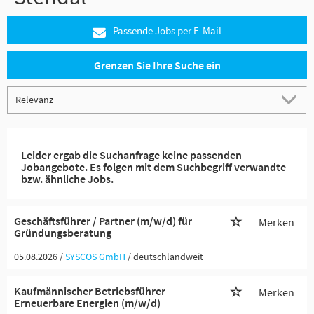
Passende Jobs per E-Mail
Grenzen Sie Ihre Suche ein
Leider ergab die Suchanfrage keine passenden
Jobangebote. Es folgen mit dem Suchbegriff verwandte
bzw. ähnliche Jobs.
Geschäftsführer / Partner (m/w/d) für
Merken
Gründungsberatung
05.08.2026 /
SYSCOS GmbH
/ deutschlandweit
Kaufmännischer Betriebsführer
Merken
Erneuerbare Energien (m/w/d)