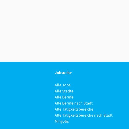
Jobsuche
Alle Jobs
Alle Städte
Alle Berufe
Alle Berufe nach Stadt
Alle Tätigkeitsbereiche
Alle Tätigkeitsbereiche nach Stadt
Minijobs