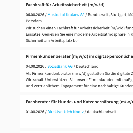
Fachkraft für Arbeitssicherheit (m/w/d)
06.08.2026 /
Mostostal Kraków SA
/ Bundesweit, Stuttgart, Mü
Potsdam
Wir suchen einen Fachkraft für Arbeitssicherheit (m/w/d) für
Einsätze. Genießen Sie eine moderne Arbeitsatmosphäre in K
Sicherheit am Arbeitsplatz bei.
Firmenkundenberater (m/w/d) im digital-persönliche
04.08.2026 /
SozialBank AG
/ Deutschland
Als Firmenkundenberater (m/w/d) gestalten Sie die digitale 
Wirtschaft. Unterstützen Sie unsere Firmenkunden mit maßg
und vertrieblichem Engagement für eine nachhaltige Kunde
Fachberater für Hunde- und Katzenernährung (m/w/
01.08.2026 /
Direktvertrieb Nootz
/ deutschlandweit