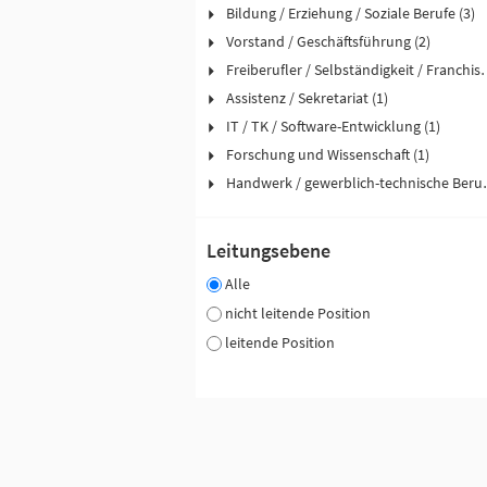
Bildung / Erziehung / Soziale Berufe (3)
Vorstand / Geschäftsführung (2)
Freiberufler / Selbst
Assistenz / Sekretariat (1)
IT / TK / Software-Entwicklung (1)
Forschung und Wissenschaft (1)
Handwerk / ge
Leitungsebene
Alle
nicht leitende Position
leitende Position