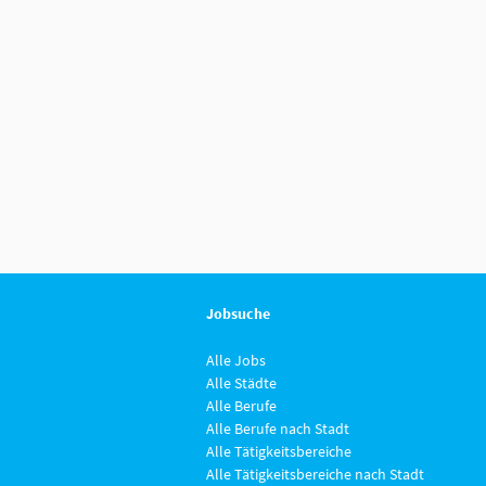
Jobsuche
Alle Jobs
Alle Städte
Alle Berufe
Alle Berufe nach Stadt
Alle Tätigkeitsbereiche
Alle Tätigkeitsbereiche nach Stadt