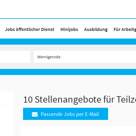
Jobs öffentlicher Dienst
Minijobs
Ausbildung
Für Arbeit
10 Stellenangebote für Teil
Passende Jobs per E-Mail