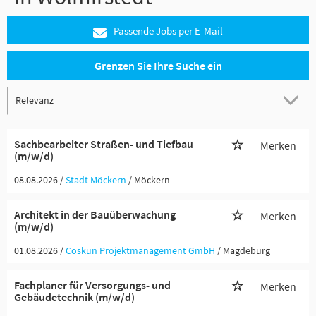
Passende Jobs per E-Mail
Grenzen Sie Ihre Suche ein
Sachbearbeiter Straßen- und Tiefbau
Merken
(m/w/d)
08.08.2026 /
Stadt Möckern
/ Möckern
Architekt in der Bauüberwachung
Merken
(m/w/d)
01.08.2026 /
Coskun Projektmanagement GmbH
/ Magdeburg
Fachplaner für Versorgungs- und
Merken
Gebäudetechnik (m/w/d)