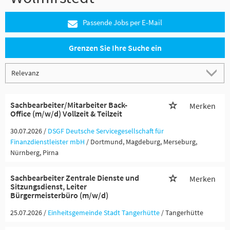
Passende Jobs per E-Mail
Grenzen Sie Ihre Suche ein
Sachbearbeiter/Mitarbeiter Back-
Merken
Office (m/w/d) Vollzeit & Teilzeit
30.07.2026 /
DSGF Deutsche Servicegesellschaft für
Finanzdienstleister mbH
/ Dortmund, Magdeburg, Merseburg,
Nürnberg, Pirna
Sachbearbeiter Zentrale Dienste und
Merken
Sitzungsdienst, Leiter
Bürgermeisterbüro (m/w/d)
25.07.2026 /
Einheitsgemeinde Stadt Tangerhütte
/ Tangerhütte