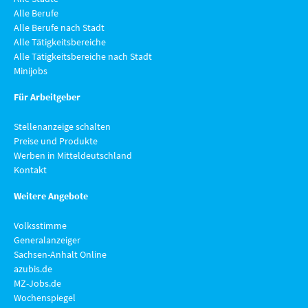
Alle Berufe
Alle Berufe nach Stadt
Alle Tätigkeitsbereiche
Alle Tätigkeitsbereiche nach Stadt
Minijobs
Für Arbeitgeber
Stellenanzeige schalten
Preise und Produkte
Werben in Mitteldeutschland
Kontakt
Weitere Angebote
Volksstimme
Generalanzeiger
Sachsen-Anhalt Online
azubis.de
MZ-Jobs.de
Wochenspiegel