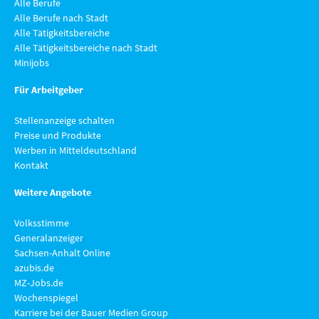
Alle Berufe
Alle Berufe nach Stadt
Alle Tätigkeitsbereiche
Alle Tätigkeitsbereiche nach Stadt
Minijobs
Für Arbeitgeber
Stellenanzeige schalten
Preise und Produkte
Werben in Mitteldeutschland
Kontakt
Weitere Angebote
Volksstimme
Generalanzeiger
Sachsen-Anhalt Online
azubis.de
MZ-Jobs.de
Wochenspiegel
Karriere bei der Bauer Medien Group