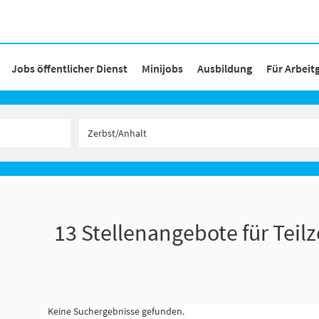
Jobs öffentlicher Dienst
Minijobs
Ausbildung
Für Arbeit
13 Stellenangebote für Teilz
Keine Suchergebnisse gefunden.