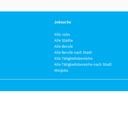
Jobsuche
Alle Jobs
Alle Städte
Alle Berufe
Alle Berufe nach Stadt
Alle Tätigkeitsbereiche
Alle Tätigkeitsbereiche nach Stadt
Minijobs