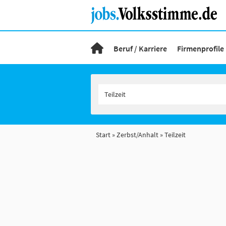
Beruf / Karriere
Firmenprofile
Start
Zerbst/Anhalt
Teilzeit