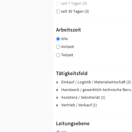
seit 7 Tagen (0)
seit 30 Tagen (3)
Arbeitszeit
Alle
Vollzeit
Teilzeit
Tätigkeitsfeld
Einkauf / Logistik / Materialwirtschaft (3)
Handwerk / ge
Assistenz / Sekretariat (1)
Vertrieb / Verkauf (1)
Leitungsebene