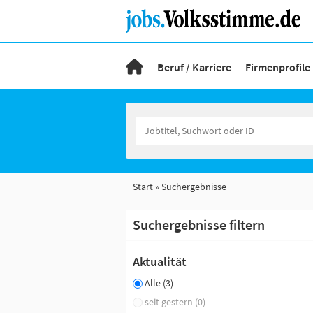
Beruf / Karriere
Firmenprofile
Start
Suchergebnisse
Suchergebnisse filtern
Aktualität
Alle (3)
seit gestern (0)