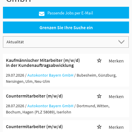
Passende Jobs per E-Mail
Grenzen Sie Ihre Suche ein
Kaufmännischer Mitarbeiter (m/w/d)
Merken
in der Kundenauftragsabwicklung
29.07.2026 /
Autokontor Bayern GmbH
/ Bubesheim, Günzburg,
Nersingen, Ulm, Neu-Ulm
Countermitarbeiter (m/w/d)
Merken
28.07.2026 /
Autokontor Bayern GmbH
/ Dortmund, Witten,
Bochum, Hagen (PLZ 58089), Iserlohn
Countermitarbeiter (m/w/d)
Merken