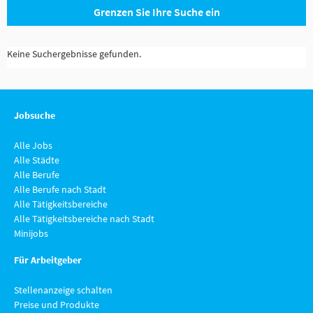
Grenzen Sie Ihre Suche ein
Keine Suchergebnisse gefunden.
Jobsuche
Alle Jobs
Alle Städte
Alle Berufe
Alle Berufe nach Stadt
Alle Tätigkeitsbereiche
Alle Tätigkeitsbereiche nach Stadt
Minijobs
Für Arbeitgeber
Stellenanzeige schalten
Preise und Produkte