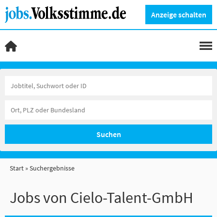
Anzeige schalten
Suchen
Start
Suchergebnisse
Jobs von Cielo-Talent-GmbH