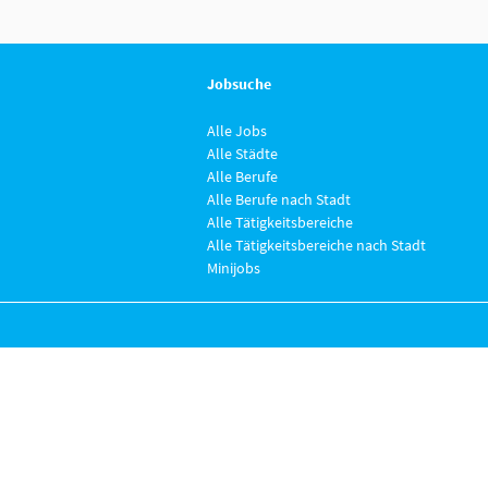
Jobsuche
Alle Jobs
Alle Städte
Alle Berufe
Alle Berufe nach Stadt
Alle Tätigkeitsbereiche
Alle Tätigkeitsbereiche nach Stadt
Minijobs