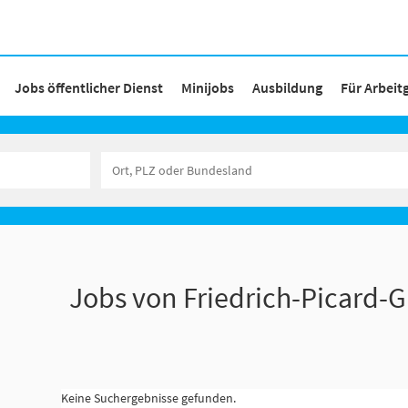
Jobs öffentlicher Dienst
Minijobs
Ausbildung
Für Arbeit
Jobs von Friedrich-Picard
Keine Suchergebnisse gefunden.