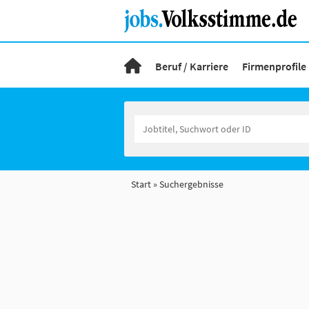
Beruf / Karriere
Firmenprofile
Start
Suchergebnisse