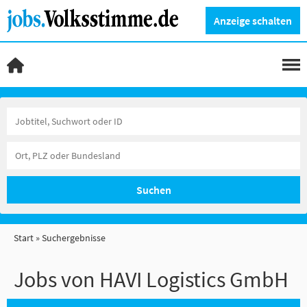
Anzeige schalten
Suchen
Start
Suchergebnisse
Jobs von HAVI Logistics GmbH