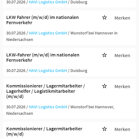
30.07.2026 /
HAVI Logistics GmbH
/ Duisburg
LKW Fahrer (m/w/d) im nationalen
Merken
Fernverkehr
30.07.2026 /
HAVI Logistics GmbH
/ Wunstorf bei Hannover in
Niedersachsen
LKW-Fahrer (m/w/d) im nationalen
Merken
Fernverkehr
30.07.2026 /
HAVI Logistics GmbH
/ Duisburg
Kommissionierer / Lagermitarbeiter /
Merken
Lagerhelfer / Logistikmitarbeiter
(m/w/d)
30.07.2026 /
HAVI Logistics GmbH
/ Wunstorf bei Hannover,
Niedersachsen
Kommissionierer / Lagermitarbeiter
Merken
(m/w/d)