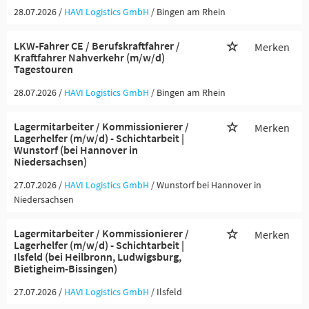
28.07.2026 /
HAVI Logistics GmbH
/ Bingen am Rhein
LKW-Fahrer CE / Berufskraftfahrer /
Merken
Kraftfahrer Nahverkehr (m/w/d)
Tagestouren
28.07.2026 /
HAVI Logistics GmbH
/ Bingen am Rhein
Lagermitarbeiter / Kommissionierer /
Merken
Lagerhelfer (m/w/d) - Schichtarbeit |
Wunstorf (bei Hannover in
Niedersachsen)
27.07.2026 /
HAVI Logistics GmbH
/ Wunstorf bei Hannover in
Niedersachsen
Lagermitarbeiter / Kommissionierer /
Merken
Lagerhelfer (m/w/d) - Schichtarbeit |
Ilsfeld (bei Heilbronn, Ludwigsburg,
Bietigheim-Bissingen)
27.07.2026 /
HAVI Logistics GmbH
/ Ilsfeld