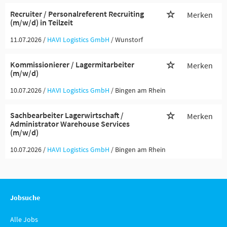
Recruiter / Personalreferent Recruiting
Merken
(m/w/d) in Teilzeit
11.07.2026 /
HAVI Logistics GmbH
/ Wunstorf
Kommissionierer / Lagermitarbeiter
Merken
(m/w/d)
10.07.2026 /
HAVI Logistics GmbH
/ Bingen am Rhein
Sachbearbeiter Lagerwirtschaft /
Merken
Administrator Warehouse Services
(m/w/d)
10.07.2026 /
HAVI Logistics GmbH
/ Bingen am Rhein
Jobsuche
Alle Jobs