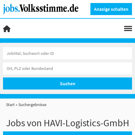
Anzeige schalten
Suchen
Start
Suchergebnisse
Jobs von HAVI-Logistics-GmbH