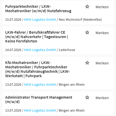
Fuhrparktechniker / LKW-
Merken
Mechatroniker (w/m/d) Nutzfahrzeug
15.07.2026 /
HAVI Logistics GmbH
/ Neu Wulmstorf (Niederelbe)
LKW-Fahrer / Berufskraftfahrer CE
Merken
(m/w/d) Nahverkehr | Tagestouren |
Keine Fernfahrten
14.07.2026 /
HAVI Logistics GmbH
/ Lederhose
Kfz-Mechatroniker / LKW-
Merken
Mechatroniker / Fuhrparktechniker
(m/w/d) Nutzfahrzeugtechnik | LKW-
Werkstatt | Fuhrpark
13.07.2026 /
HAVI Logistics GmbH
/ Bingen am Rhein
Administrator Transport Management
Merken
(m/w/d)
13.07.2026 /
HAVI Logistics GmbH
/ Bingen am Rhein