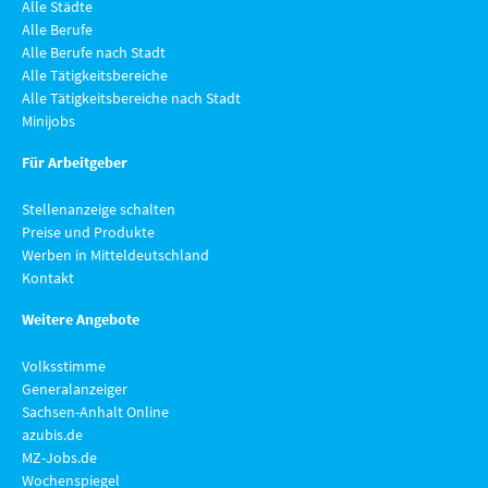
Alle Städte
Alle Berufe
Alle Berufe nach Stadt
Alle Tätigkeitsbereiche
Alle Tätigkeitsbereiche nach Stadt
Minijobs
Für Arbeitgeber
Stellenanzeige schalten
Preise und Produkte
Werben in Mitteldeutschland
Kontakt
Weitere Angebote
Volksstimme
Generalanzeiger
Sachsen-Anhalt Online
azubis.de
MZ-Jobs.de
Wochenspiegel