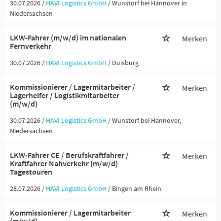
30.07.2026 /
HAVI Logistics GmbH
/ Wunstorf bei Hannover in
Niedersachsen
LKW-Fahrer (m/w/d) im nationalen
Merken
Fernverkehr
30.07.2026 /
HAVI Logistics GmbH
/ Duisburg
Kommissionierer / Lagermitarbeiter /
Merken
Lagerhelfer / Logistikmitarbeiter
(m/w/d)
30.07.2026 /
HAVI Logistics GmbH
/ Wunstorf bei Hannover,
Niedersachsen
LKW-Fahrer CE / Berufskraftfahrer /
Merken
Kraftfahrer Nahverkehr (m/w/d)
Tagestouren
28.07.2026 /
HAVI Logistics GmbH
/ Bingen am Rhein
Kommissionierer / Lagermitarbeiter
Merken